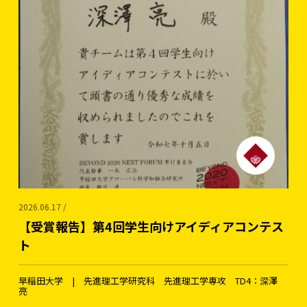
2026.06.17 /
【受賞報告】第4回学生向けアイディアコンテス
ト
早稲田大学 | 先進理工学研究科 先進理工学専攻 TD4：深澤
亮