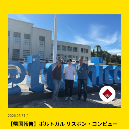
2026.03.31 /
【帰国報告】ポルトガル リスボン・コンピュー