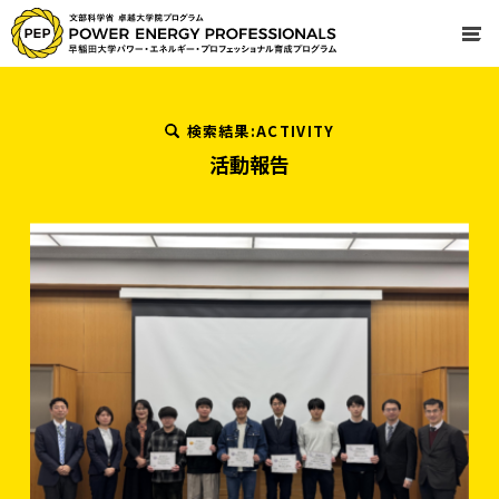
検索結果:ACTIVITY
活動報告