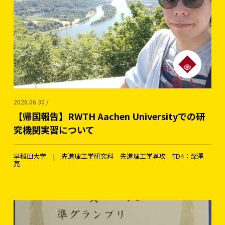
2026.06.30 /
【帰国報告】RWTH Aachen Universityでの研
究機関実習について
早稲田大学 | 先進理工学研究科 先進理工学専攻 TD4：深澤
亮