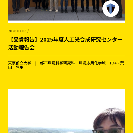
2026.07.06 /
【受賞報告】2025年度人工光合成研究センター
活動報告会
東京都立大学 | 都市環境科学研究科 環境応用化学域 TD4：荒
田 晃生