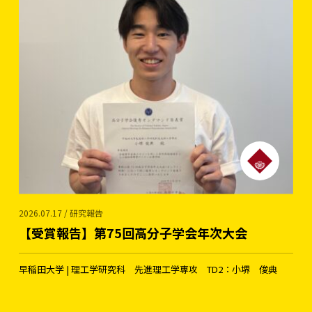
2026.07.17 / 研究報告
【受賞報告】第75回高分子学会年次大会
早稲田大学 | 理工学研究科 先進理工学専攻 TD2：小堺 俊典