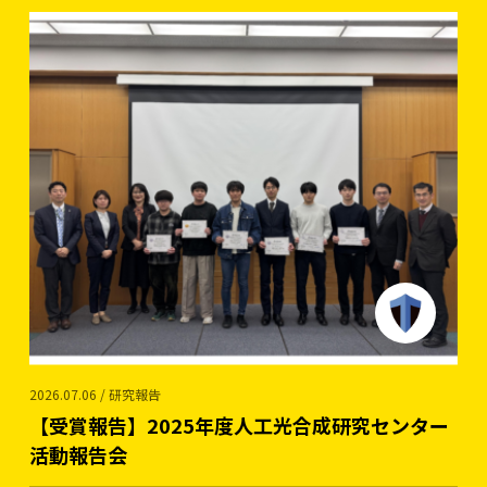
2026.07.06 / 研究報告
【受賞報告】2025年度人工光合成研究センター
活動報告会