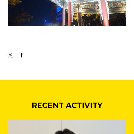
RECENT ACTIVITY