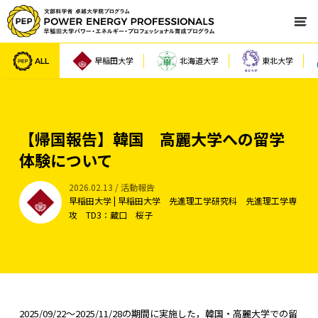
ALL
早稲田大学
北海道大学
東北大学
【帰国報告】韓国 高麗大学への留学
体験について
2026.02.13 / 活動報告
早稲田大学 | 早稲田大学 先進理工学研究科 先進理工学専
攻 TD3：蔵口 桜子
2025/09/22〜2025/11/28の期間に実施した，韓国・高麗大学での留