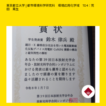
東京都立大学 | 都市環境科学研究科 環境応用化学域 TD4：荒
田 晃生