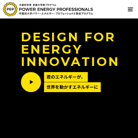
DESIGN FOR
ENERGY
INNOVATION
君のエネルギーが、
世界を動かすエネルギーに