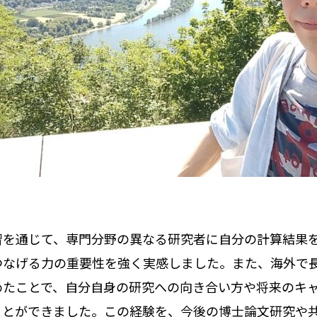
習を通じて、専門分野の異なる研究者に自分の計算結果
つなげる力の重要性を強く実感しました。また、海外で
めたことで、自分自身の研究への向き合い方や将来のキ
ことができました。この経験を、今後の博士論文研究や