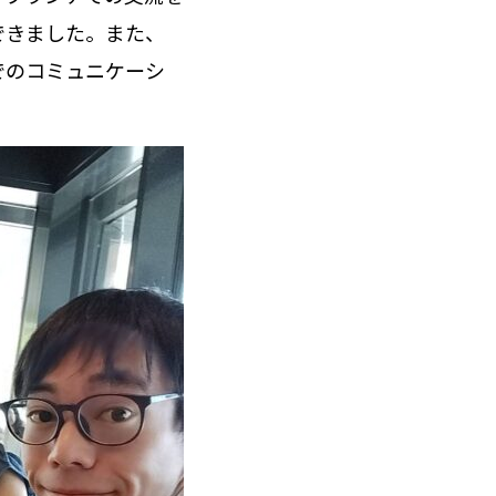
できました。また、
でのコミュニケーシ