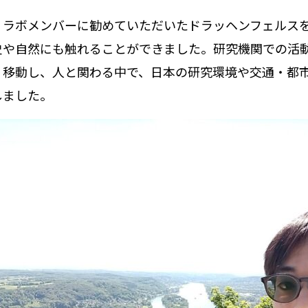
、ラボメンバーに勧めていただいたドラッヘンフェルス
史や自然にも触れることができました。研究機関での活
、移動し、人と関わる中で、日本の研究環境や交通・都
しました。