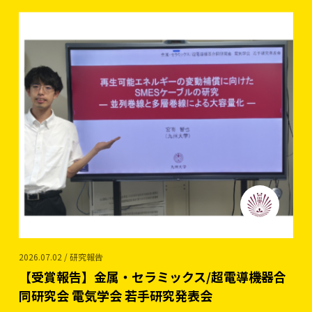
2026.07.02 / 研究報告
【受賞報告】金属・セラミックス/超電導機器合
同研究会 電気学会 若手研究発表会