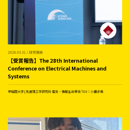
2026.03.31 / 研究報告
【受賞報告】The 28th International
Conference on Electrical Machines and
Systems
早稲田大学 | 先進理工学研究科 電気・情報生命専攻 TD3｜小櫃歩美