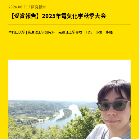
2026.06.30 / 研究報告
【受賞報告】2025年電気化学秋季大会
早稲田大学 | 先進理工学研究科 先進理工学専攻 TD5：小宮 歩睦