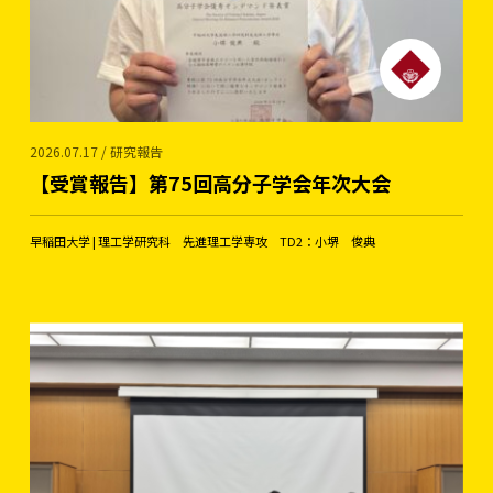
2026.07.17 / 研究報告
【受賞報告】第75回高分子学会年次大会
早稲田大学 | 理工学研究科 先進理工学専攻 TD2：小堺 俊典