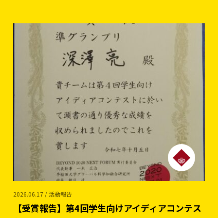
2026.06.17 / 活動報告
【受賞報告】第4回学生向けアイディアコンテス