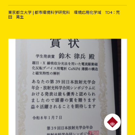
東京都立大学 | 都市環境科学研究科 環境応用化学域 TD4：荒
田 晃生