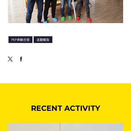
PEP卓越合宿
活動報告
RECENT ACTIVITY