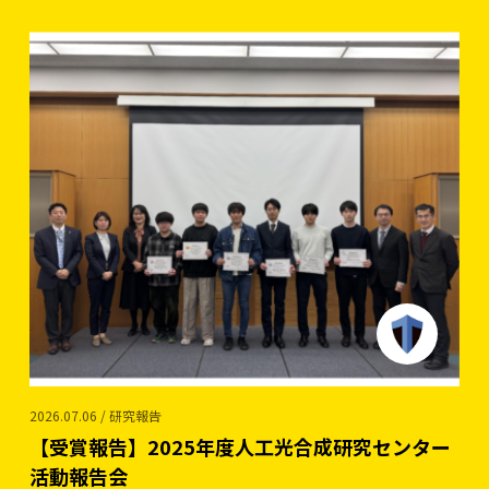
2026.07.06 / 研究報告
【受賞報告】2025年度人工光合成研究センター
活動報告会