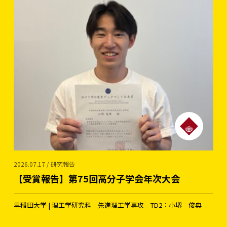
2026.07.17 / 研究報告
【受賞報告】第75回高分子学会年次大会
早稲田大学 | 理工学研究科 先進理工学専攻 TD2：小堺 俊典