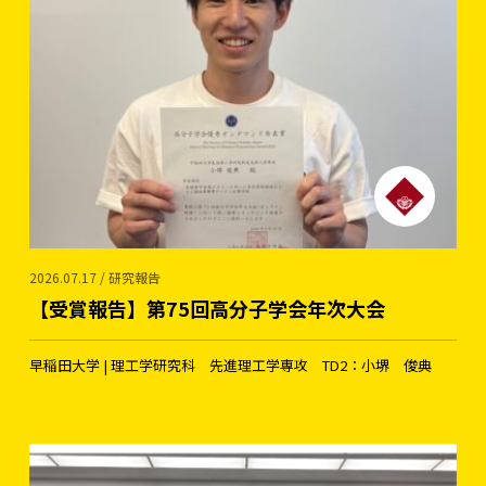
2026.07.17 / 研究報告
【受賞報告】第75回高分子学会年次大会
早稲田大学 | 理工学研究科 先進理工学専攻 TD2：小堺 俊典