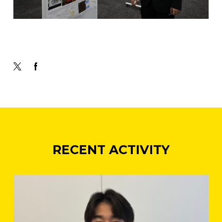
RECENT ACTIVITY