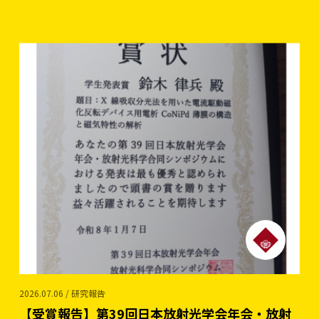
2026.07.06 / 研究報告
【受賞報告】第39回日本放射光学会年会・放射