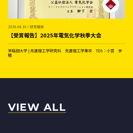
2026.06.30 / 研究報告
【受賞報告】2025年電気化学秋季大会
早稲田大学 | 先進理工学研究科 先進理工学専攻 TD5：小宮 歩
睦
VIEW ALL