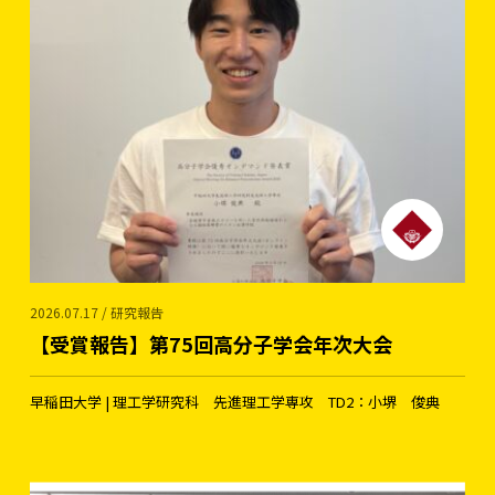
2026.07.17 / 研究報告
【受賞報告】第75回高分子学会年次大会
早稲田大学 | 理工学研究科 先進理工学専攻 TD2：小堺 俊典