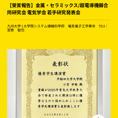
【受賞報告】金属・セラミックス/超電導機器合
同研究会 電気学会 若手研究発表会
九州大学 | 大学院システム情報科学府 電気電子工学専攻 TD2：
宮嵜 智也