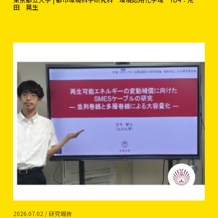
田 晃生
2026.07.02 / 研究報告