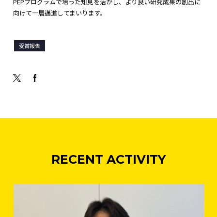
PEPプログラムで培った知見を活かし、より良い研究成果の創出に
向けて一層邁進してまいります。
受賞報告
RECENT ACTIVITY