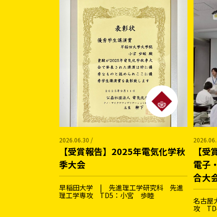
2026.06.30 /
2026.06.
【受賞報告】2025年電気化学秋
【受
季大会
電子
合大
早稲田大学 | 先進理工学研究科 先進
理工学専攻 TD5：小宮 歩睦
名古屋
攻 T