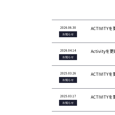
2026.06.30
ACTIVIT
お知らせ
2026.04.14
Activity
お知らせ
2025.03.26
ACTIVIT
お知らせ
2025.03.17
ACTIVIT
お知らせ