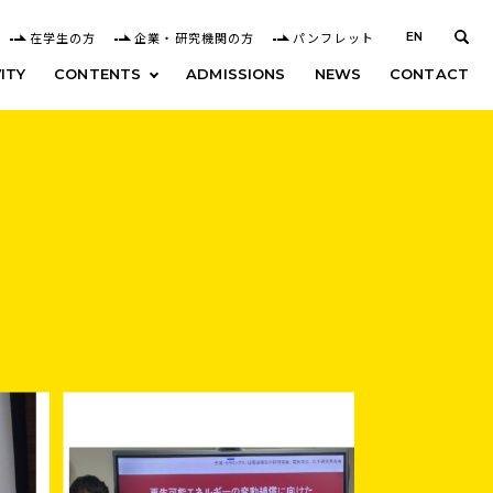
在学生の方
企業・研究機関の方
パンフレット
EN
ITY
CONTENTS
ADMISSIONS
NEWS
CONTACT