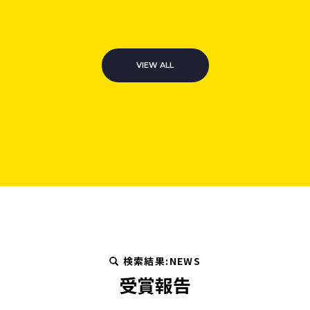
VIEW ALL
検索結果:NEWS
受賞報告