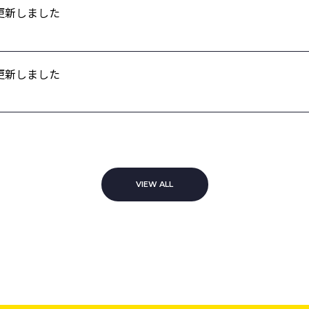
Yを更新しました
Yを更新しました
VIEW ALL