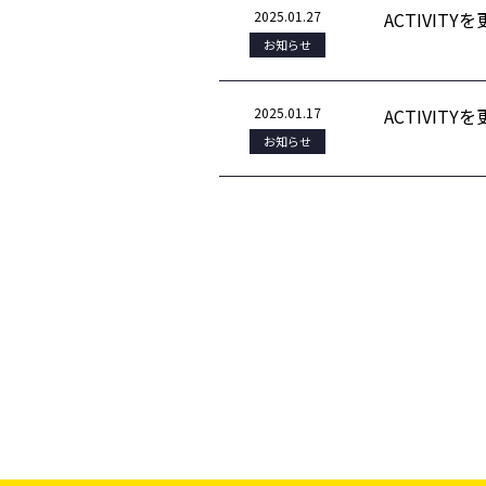
2025.01.27
ACTIVIT
お知らせ
2025.01.17
ACTIVIT
お知らせ