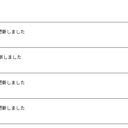
Yを更新しました
を更新しました
Yを更新しました
Yを更新しました