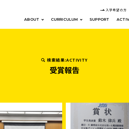
入学希望の方
ABOUT
CURRICULUM
SUPPORT
ACTIV
検索結果:ACTIVITY
受賞報告