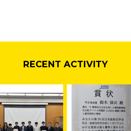
RECENT ACTIVITY