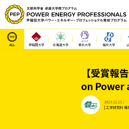
ALL
早稲田大学
北海道大学
東北大学
福井大学
【受賞報告】20
on Power 
2023.11.15 /
| 工学研究科 電気