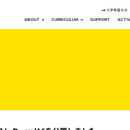
入学希望の方
ABOUT
CURRICULUM
SUPPORT
ACTIV