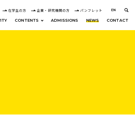
在学生の方
企業・研究機関の方
パンフレット
EN
ITY
CONTENTS
ADMISSIONS
NEWS
CONTACT