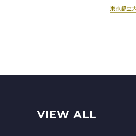
東京都立
VIEW ALL