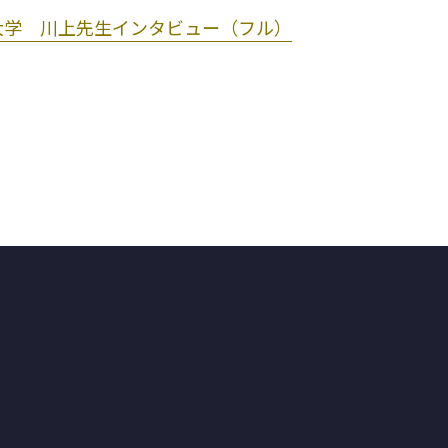
大学 川上先生インタビュー（フル）