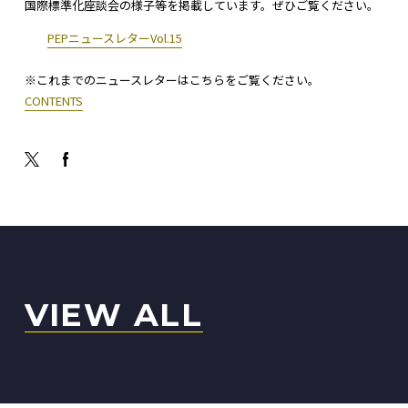
国際標準化座談会の様子等を掲載しています。ぜひご覧ください。
PEPニュースレターVol.15
※これまでのニュースレターはこちらをご覧ください。
CONTENTS
VIEW ALL