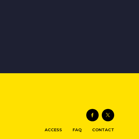
ACCESS
FAQ
CONTACT