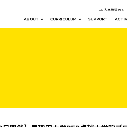
入学希望の方
ABOUT
CURRICULUM
SUPPORT
ACTIV