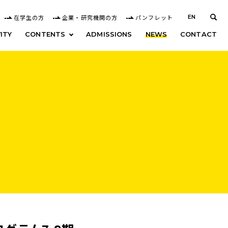
在学生の方
企業・研究機関の方
パンフレット
EN
ITY
CONTENTS
ADMISSIONS
NEWS
CONTACT