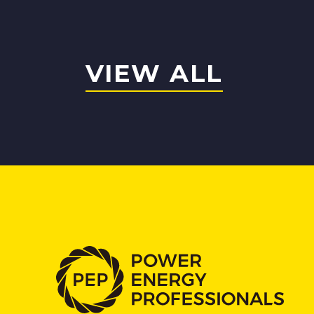
VIEW ALL