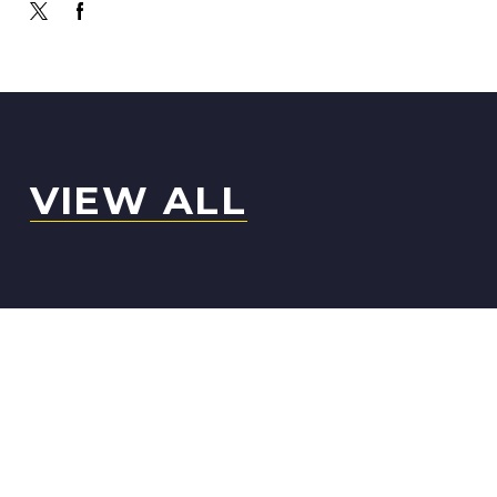
VIEW ALL