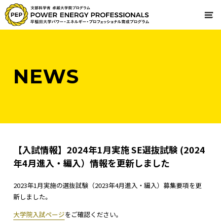
NEWS
【入試情報】2024年1月実施 SE選抜試験 (2024
年4月進入・編入）情報を更新しました
2023年1月実施の選抜試験（2023年4月進入・編入）募集要項を更
新しました。
大学院入試ページ
をご確認ください。