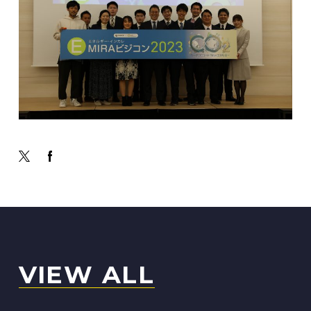
VIEW ALL