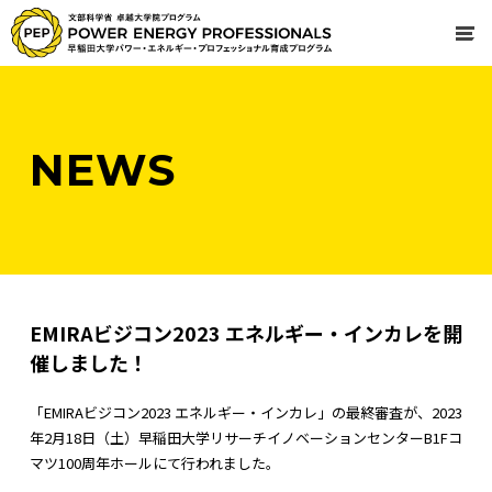
NEWS
EMIRAビジコン2023 エネルギー・インカレを開
催しました！
「EMIRAビジコン2023 エネルギー・インカレ」の最終審査が、2023
年2月18日（土）早稲田大学リサーチイノベーションセンターB1Fコ
マツ100周年ホールにて行われました。