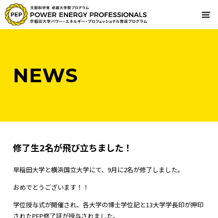
NEWS
修了生2名が飛び立ちました！
早稲田大学と横浜国立大学にて、9月に2名が修了しました。
おめでとうございます！！
学位授与式が開催され、各大学の博士学位記と13大学学長印が押印
されたPEP修了証が授与されました。