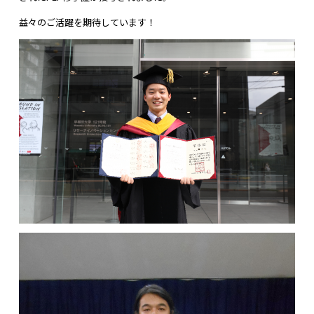
益々のご活躍を期待しています！