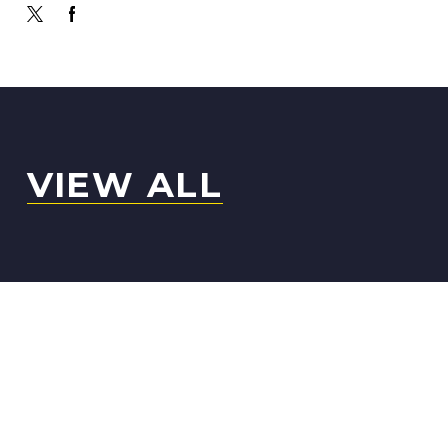
VIEW ALL