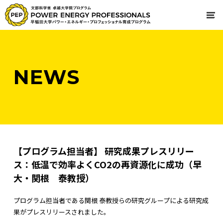
NEWS
【プログラム担当者】 研究成果プレスリリー
ス：低温で効率よくCO2の再資源化に成功（早
大・関根 泰教授）
プログラム担当者である関根 泰教授らの研究グループによる研究成
果がプレスリリースされました。