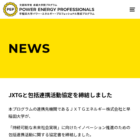
NEWS
JXTGと包括連携活動協定を締結しました
本プログラムの連携先機関であるＪＸＴＧエネルギー株式会社と早
稲田大学が、
「持続可能な未来社会実現」に向けたイノベーション推進のための
包括連携活動に関する協定書を締結しました。