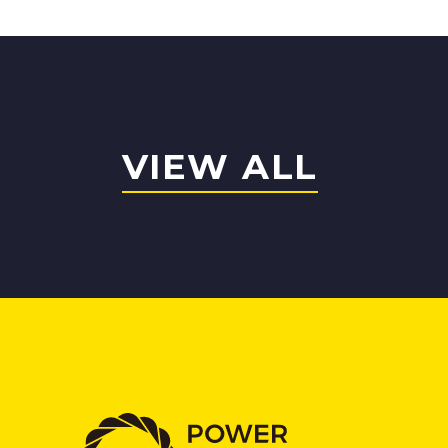
VIEW ALL