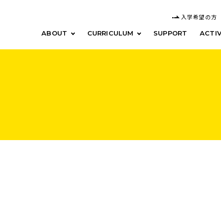
入学希望の方
ABOUT
CURRICULUM
SUPPORT
ACTIV