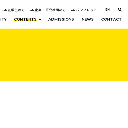
在学生の方
企業・研究機関の方
パンフレット
EN
ITY
CONTENTS
ADMISSIONS
NEWS
CONTACT