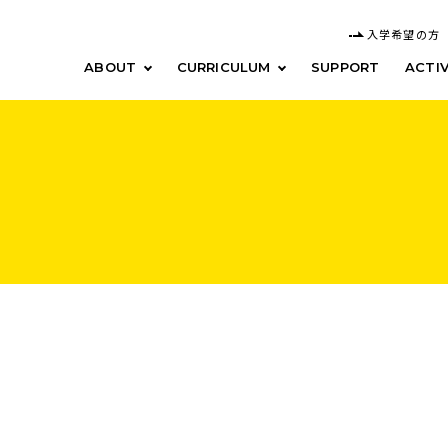
入学希望の方
ABOUT
CURRICULUM
SUPPORT
ACTIV