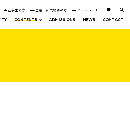
在学生の方
企業・研究機関の方
パンフレット
EN
ITY
CONTENTS
ADMISSIONS
NEWS
CONTACT