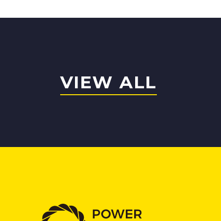
VIEW ALL