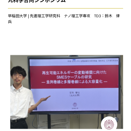
早稲田大学 | 先進理工学研究科 ナノ理工学専攻 TD3：鈴木 律
兵