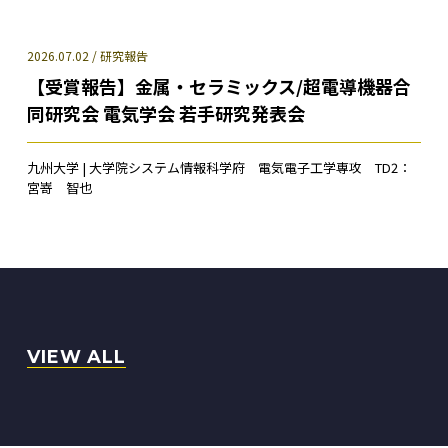
2026.07.02 / 研究報告
【受賞報告】金属・セラミックス/超電導機器合
同研究会 電気学会 若手研究発表会
九州大学 | 大学院システム情報科学府 電気電子工学専攻 TD2：
宮嵜 智也
VIEW ALL