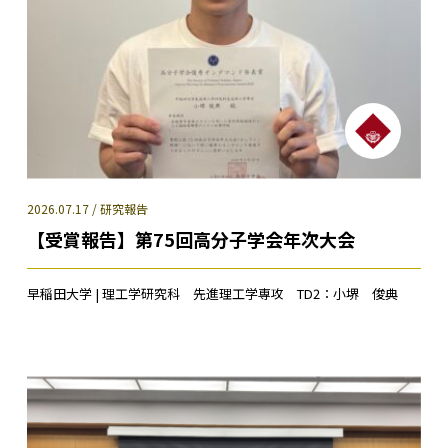
2026.07.17 / 研究報告
【受賞報告】第75回高分子学会年次大会
早稲田大学 | 理工学研究科 先進理工学専攻 TD2：小堺 俊典