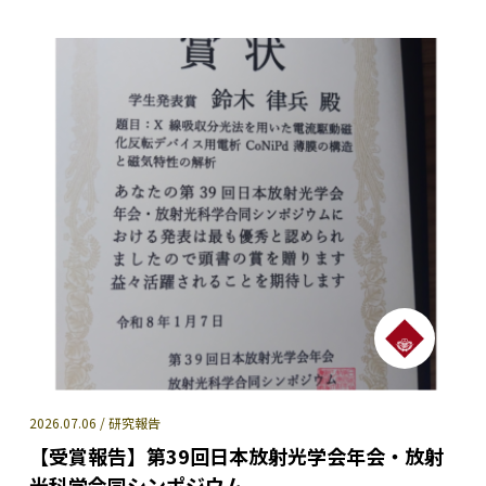
2026.07.06 / 研究報告
【受賞報告】第39回日本放射光学会年会・放射
光科学合同シンポジウム