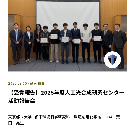
2026.07.06 / 研究報告
【受賞報告】2025年度人工光合成研究センター
活動報告会
東京都立大学 | 都市環境科学研究科 環境応用化学域 TD4：荒
田 晃生