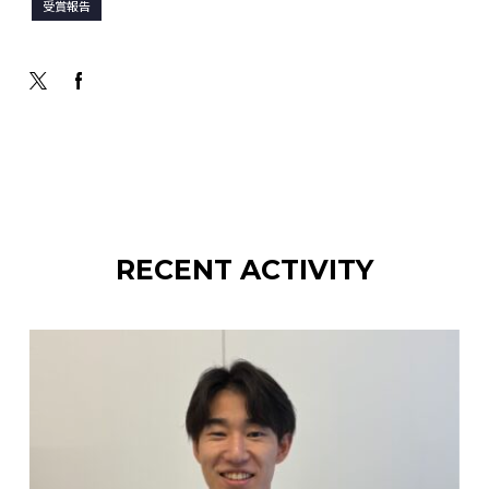
受賞報告
RECENT ACTIVITY