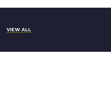
VIEW ALL