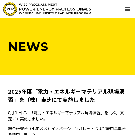
NEWS
2025年度「電力・エネルギーマテリアル現場演
習」を（株）東芝にて実施しました
8月１日に、「電力・エネルギーマテリアル現場演習」を（株）東
芝にて実施しました。
総合研究所（小向地区）イノベーションパレットおよび府中事業所
を訪問しました。