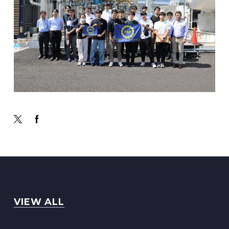
VIEW ALL