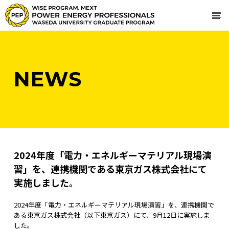
NEWS
2024年度「電力・エネルギーマテリアル現場演
習」を、連携機関である東京ガス株式会社にて
実施しました。
2024年度「電力・エネルギーマテリアル現場演習」を、連携機関で
ある東京ガス株式会社（以下東京ガス）にて、9月12日に実施しま
した。