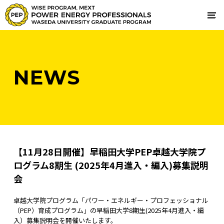
NEWS
【11月28日開催】早稲田大学PEP卓越大学院プ
ログラム8期生 (2025年4月進入・編入)募集説明
会
卓越大学院プログラム「パワー・エネルギー・プロフェッショナル
（PEP）育成プログラム」の早稲田大学8期生(2025年4月進入・編
入）募集説明会を開催いたします。