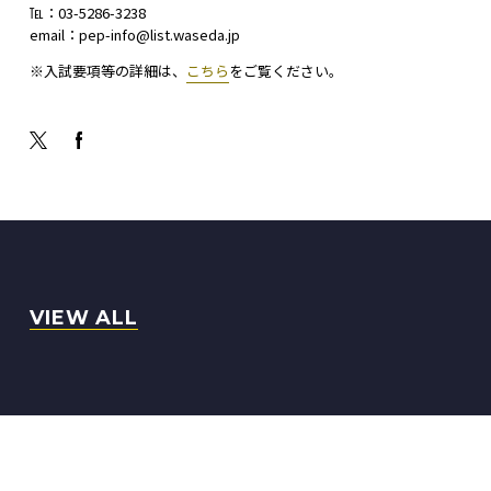
℡：03-5286-3238
email：pep-info@list.waseda.jp
※入試要項等の詳細は、
こちら
をご覧ください。
VIEW ALL