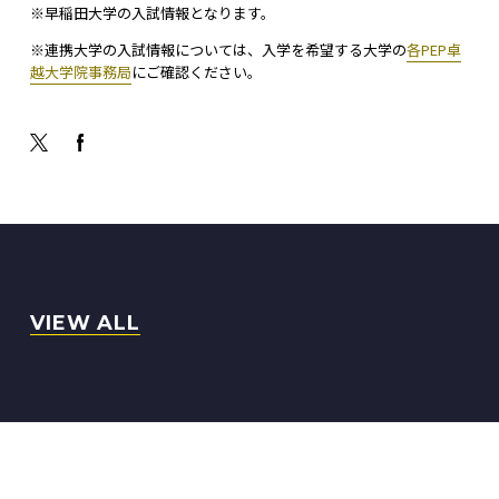
※早稲田大学の入試情報となります。
※連携大学の入試情報については、入学を希望する大学の
各PEP卓
越大学院事務局
にご確認ください。
VIEW ALL