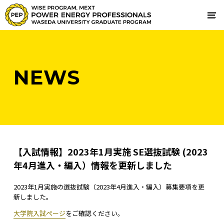
NEWS
【入試情報】2023年1月実施 SE選抜試験 (2023
年4月進入・編入）情報を更新しました
2023年1月実施の選抜試験（2023年4月進入・編入）募集要項を更
新しました。
大学院入試ページ
をご確認ください。