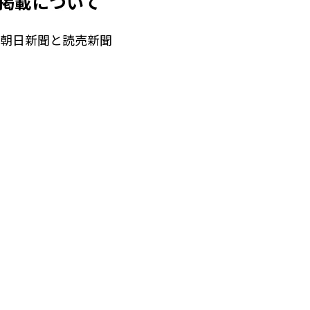
掲載について
、朝日新聞と読売新聞