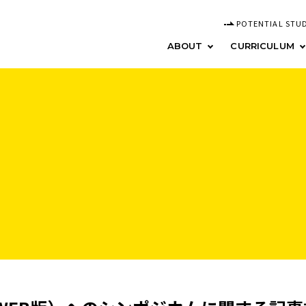
POTENTIAL STU
ABOUT
CURRICULUM