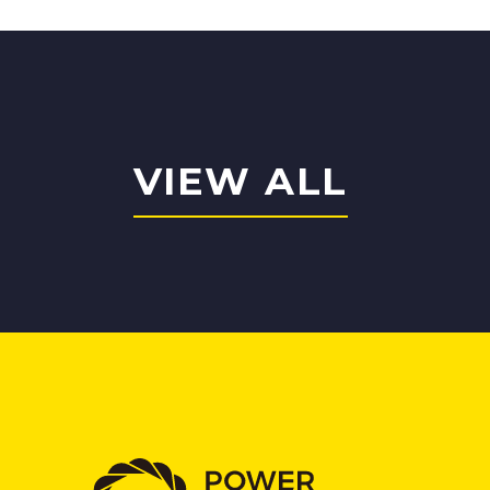
VIEW ALL