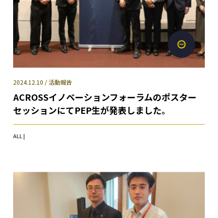
2024.12.10 / 活動報告
ACROSSイノベーションフォーラムのポスター
セッションにてPEP生が発表しました。
ALL |