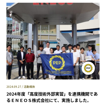
2024.09.27 / 活動報告
2024年度「高度技術外部実習」を連携機関であ
るＥＮＥＯＳ株式会社にて、実施しました。