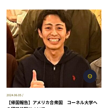
2024.06.05 /
【帰国報告】アメリカ合衆国 コーネル大学へ