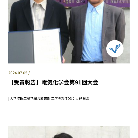
2024.07.05 /
【受賞報告】電気化学会第91回大会
| 大学院医工農学総合教育部 工学専攻 TD3：大野 竜治