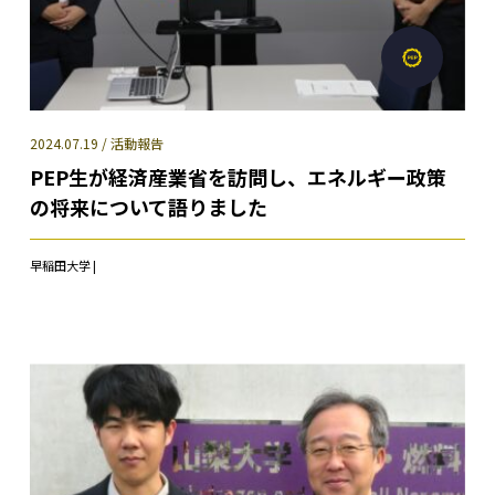
2024.07.19 / 活動報告
PEP生が経済産業省を訪問し、エネルギー政策
の将来について語りました
早稲田大学 |