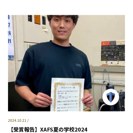
2024.10.21 /
【受賞報告】XAFS夏の学校2024