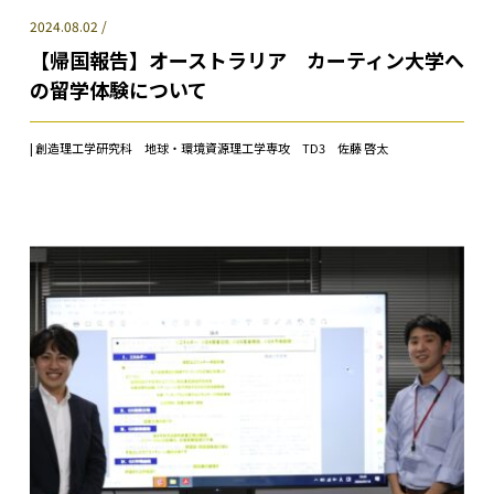
2024.08.02 /
【帰国報告】オーストラリア カーティン大学へ
の留学体験について
| 創造理工学研究科 地球・環境資源理工学専攻 TD3 佐藤 啓太