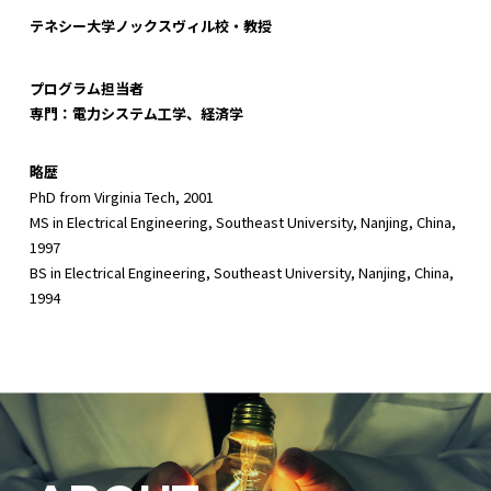
テネシー大学ノックスヴィル校・教授
プログラム担当者
専門：電力システム工学、経済学
略歴
PhD from Virginia Tech, 2001
MS in Electrical Engineering, Southeast University, Nanjing, China,
1997
BS in Electrical Engineering, Southeast University, Nanjing, China,
1994