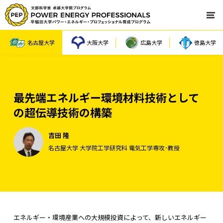
名古屋大学
大阪大学
広島大学
徳島大学
最先端エネルギー環境材料技術として
の超伝導技術の構築
吉田 隆
名古屋大学 大学院工学研究科 電気工学専攻･教授
エネルギー・環境産業への大規模投資によって、新しいエネルギー