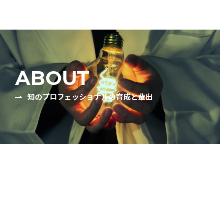
ABOUT
知のプロフェッショナルの育成と輩出